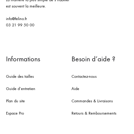
est souvent la meilleure.
info@felino.fr
03 21 99 50 00
Informations
Besoin d’aide ?
Guide des tailles
Contactez-nous
Guide d’entretien
Aide
Plan du site
Commandes & Livraisons
Espace Pro
Retours & Remboursements