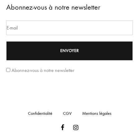
Abonnez-vous à notre newsletter
Abonnez-vous à notre newsletter
Confidentialité
CGV
Mentions légales
Facebook
Instagram