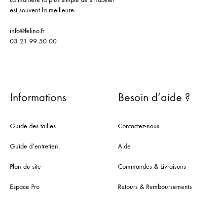
est souvent la meilleure.
info@felino.fr
03 21 99 50 00
Informations
Besoin d’aide ?
Guide des tailles
Contactez-nous
Guide d’entretien
Aide
Plan du site
Commandes & Livraisons
Espace Pro
Retours & Remboursements