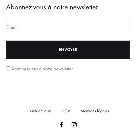
Abonnez-vous à notre newsletter
Abonnez-vous à notre newsletter
Confidentialité
CGV
Mentions légales
Facebook
Instagram