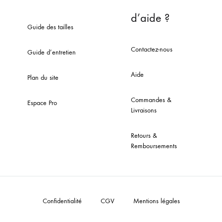
d’aide ?
Guide des tailles
Contactez-nous
Guide d’entretien
Aide
Plan du site
Commandes &
Espace Pro
Livraisons
Retours &
Remboursements
Confidentialité
CGV
Mentions légales