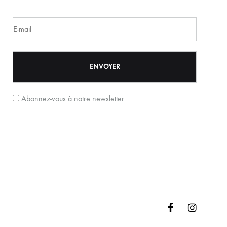
Abonnez-vous à notre newsletter
Facebook
Instagr