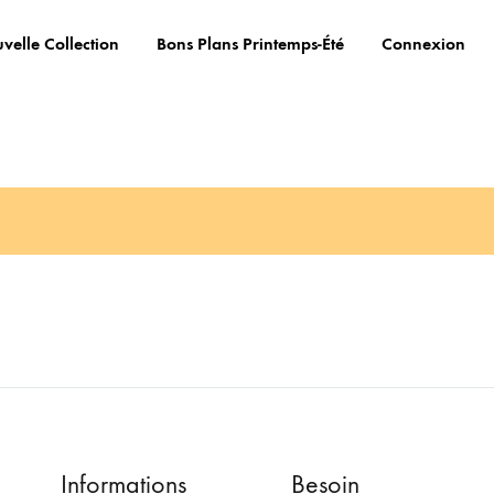
velle Collection
Bons Plans Printemps-Été
Connexion
Informations
Besoin