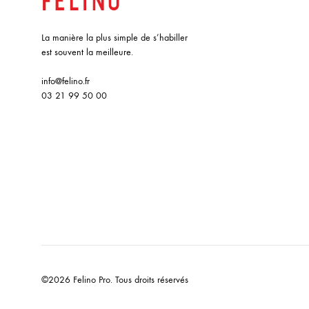
La manière la plus simple de s’habiller
est souvent la meilleure.
info@felino.fr
03 21 99 50 00
©2026 Felino Pro. Tous droits réservés