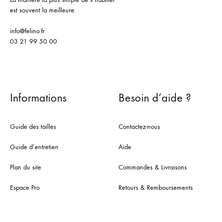
est souvent la meilleure.
info@felino.fr
03 21 99 50 00
Informations
Besoin d’aide ?
Guide des tailles
Contactez-nous
Guide d’entretien
Aide
Plan du site
Commandes & Livraisons
Espace Pro
Retours & Remboursements