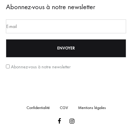
Abonnez-vous à notre newsletter
Abonnez-vous à notre newsletter
Confidentialité
CGV
Mentions légales
Facebook
Instagram