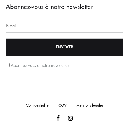
Abonnez-vous à notre newsletter
Abonnez-vous à notre newsletter
Confidentialité
CGV
Mentions légales
Facebook
Instagram