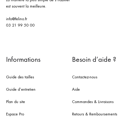
est souvent la meilleure.
info@felino.fr
03 21 99 50 00
Informations
Besoin d’aide ?
Guide des tailles
Contactez-nous
Guide d’entretien
Aide
Plan du site
Commandes & Livraisons
Espace Pro
Retours & Remboursements