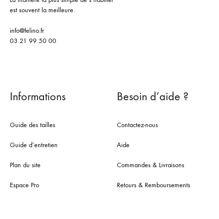
est souvent la meilleure.
info@felino.fr
03 21 99 50 00
Informations
Besoin d’aide ?
Guide des tailles
Contactez-nous
Guide d’entretien
Aide
Plan du site
Commandes & Livraisons
Espace Pro
Retours & Remboursements