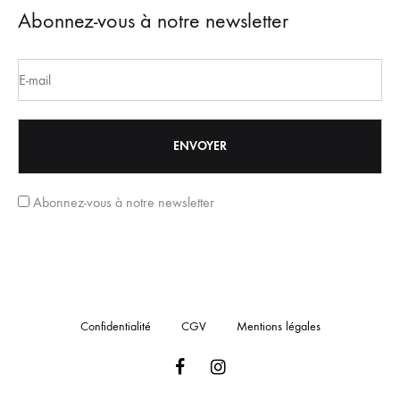
Abonnez-vous à notre newsletter
Abonnez-vous à notre newsletter
Confidentialité
CGV
Mentions légales
Facebook
Instagram