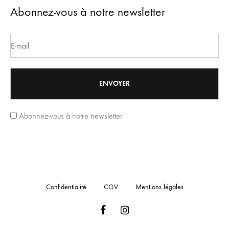
Abonnez-vous à notre newsletter
Abonnez-vous à notre newsletter
Confidentialité
CGV
Mentions légales
Facebook
Instagram