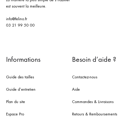
est souvent la meilleure.
info@felino.fr
03 21 99 50 00
Informations
Besoin d’aide ?
Guide des tailles
Contactez-nous
Guide d’entretien
Aide
Plan du site
Commandes & Livraisons
Espace Pro
Retours & Remboursements