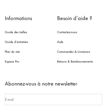
Informations
Besoin d’aide ?
Guide des tailles
Contactez-nous
Guide d’entretien
Aide
Plan du site
Commandes & Livraisons
Espace Pro
Retours & Remboursements
Abonnez-vous à notre newsletter