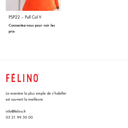
PSP22 – Pull Col V
Connectez-vous pour voir les
prix
La manière la plus simple de s’habiller
est souvent la meilleure.
info@felino.fr
03 21 99 50 00