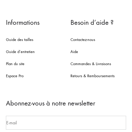
Informations
Besoin d’aide ?
Guide des tailles
Contactez-nous
Guide d’entretien
Aide
Plan du site
Commandes & Livraisons
Espace Pro
Retours & Remboursements
Abonnez-vous à notre newsletter