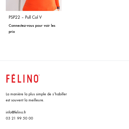
PSP22 – Pull Col V
Connectez-vous pour voir les
prix
La manière la plus simple de s’habiller
est souvent la meilleure.
info@felino.fr
03 21 99 50 00