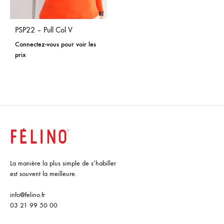
PSP22 – Pull Col V
Connectez-vous pour voir les
prix
La manière la plus simple de s’habiller
est souvent la meilleure.
info@felino.fr
03 21 99 50 00