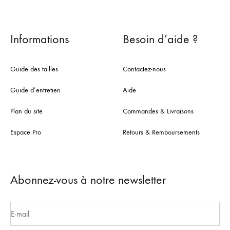
Informations
Besoin d’aide ?
Guide des tailles
Contactez-nous
Guide d’entretien
Aide
Plan du site
Commandes & Livraisons
Espace Pro
Retours & Remboursements
Abonnez-vous à notre newsletter