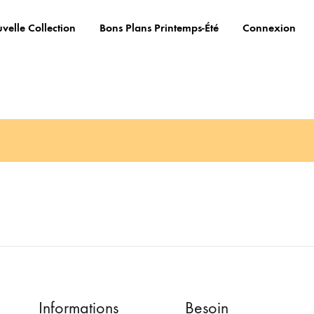
velle Collection
Bons Plans Printemps-Été
Connexion
Informations
Besoin