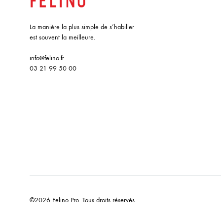
La manière la plus simple de s’habiller
est souvent la meilleure.
info@felino.fr
03 21 99 50 00
©2026 Felino Pro. Tous droits réservés