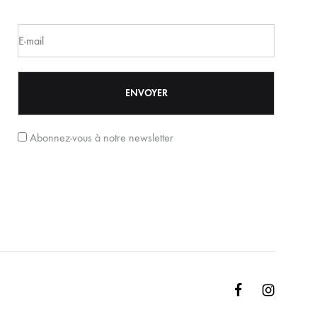
Abonnez-vous à notre newsletter
Facebook
Instagr