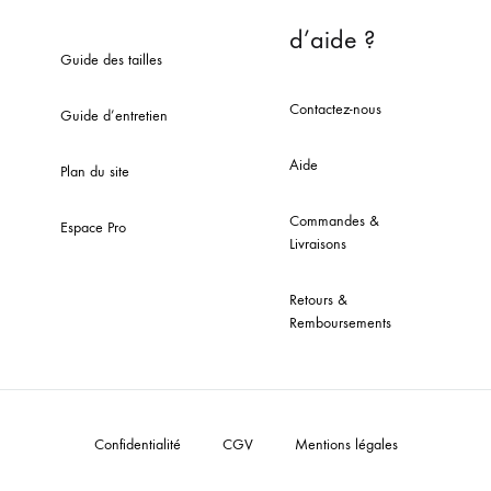
d’aide ?
Guide des tailles
Contactez-nous
Guide d’entretien
Aide
Plan du site
Commandes &
Espace Pro
Livraisons
Retours &
Remboursements
Confidentialité
CGV
Mentions légales