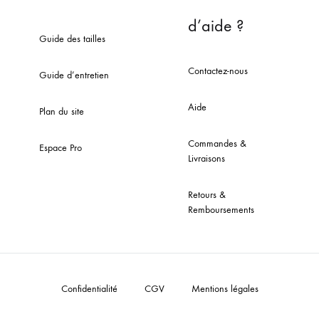
d’aide ?
Guide des tailles
Contactez-nous
Guide d’entretien
Aide
Plan du site
Commandes &
Espace Pro
Livraisons
Retours &
Remboursements
Confidentialité
CGV
Mentions légales