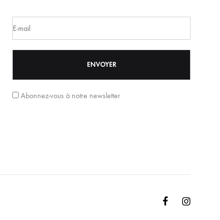
Abonnez-vous à notre newsletter
Facebook
Instagr