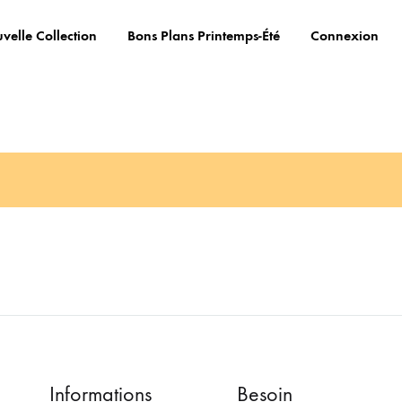
velle Collection
Bons Plans Printemps-Été
Connexion
Informations
Besoin