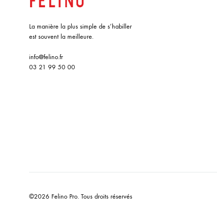
La manière la plus simple de s’habiller
est souvent la meilleure.
info@felino.fr
03 21 99 50 00
©2026 Felino Pro. Tous droits réservés