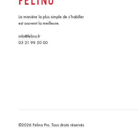
La manière la plus simple de s’habiller
est souvent la meilleure.
info@felino.fr
03 21 99 50 00
©2026 Felino Pro. Tous droits réservés