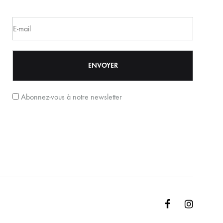
Abonnez-vous à notre newsletter
Facebook
Instagr