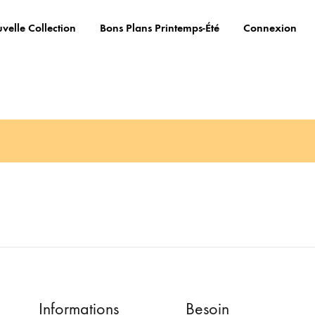
velle Collection
Bons Plans Printemps-Été
Connexion
Informations
Besoin