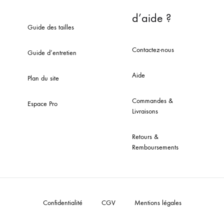
d’aide ?
Guide des tailles
Contactez-nous
Guide d’entretien
Aide
Plan du site
Commandes &
Espace Pro
Livraisons
Retours &
Remboursements
Confidentialité
CGV
Mentions légales