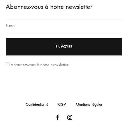
Abonnez-vous à notre newsletter
Abonnez-vous à notre newsletter
Confidentialité
CGV
Mentions légales
Facebook
Instagram