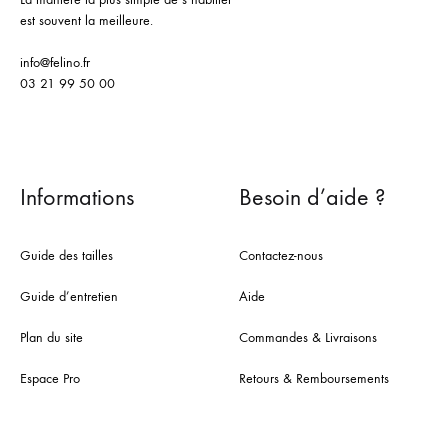
est souvent la meilleure.
info@felino.fr
03 21 99 50 00
Informations
Besoin d’aide ?
Guide des tailles
Contactez-nous
Guide d’entretien
Aide
Plan du site
Commandes & Livraisons
Espace Pro
Retours & Remboursements