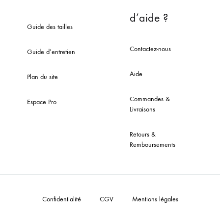
d’aide ?
Guide des tailles
Contactez-nous
Guide d’entretien
Aide
Plan du site
Commandes &
Espace Pro
Livraisons
Retours &
Remboursements
Confidentialité
CGV
Mentions légales