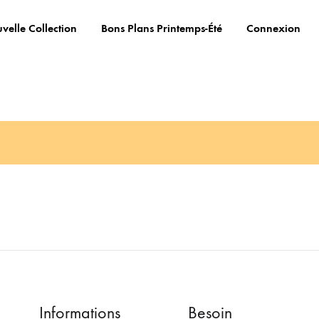
velle Collection
Bons Plans Printemps-Été
Connexion
Informations
Besoin