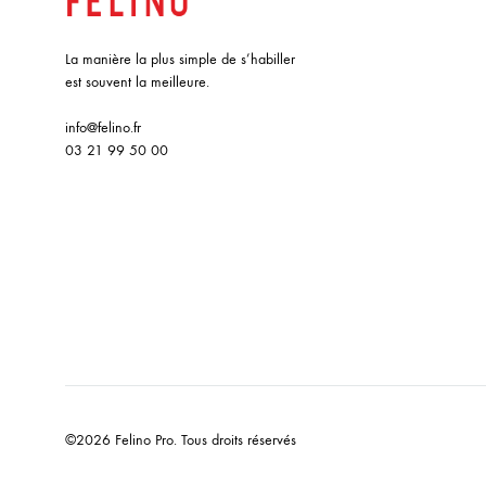
La manière la plus simple de s’habiller
est souvent la meilleure.
info@felino.fr
03 21 99 50 00
©2026 Felino Pro. Tous droits réservés