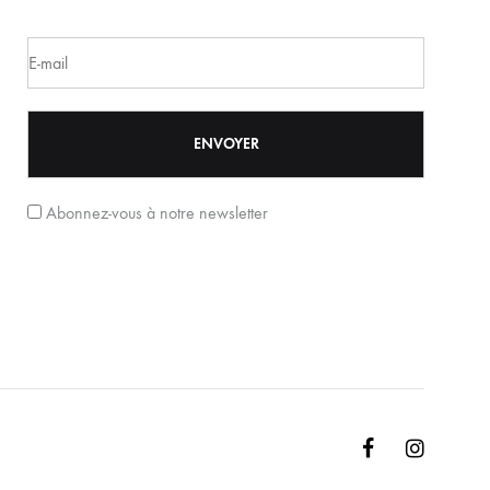
Abonnez-vous à notre newsletter
Facebook
Instagr