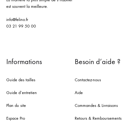
est souvent la meilleure.
info@felino.fr
03 21 99 50 00
Informations
Besoin d’aide ?
Guide des tailles
Contactez-nous
Guide d’entretien
Aide
Plan du site
Commandes & Livraisons
Espace Pro
Retours & Remboursements