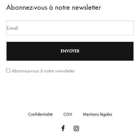
Abonnez-vous à notre newsletter
Abonnez-vous à notre newsletter
Confidentialité
CGV
Mentions légales
Facebook
Instagram