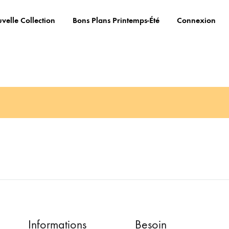
velle Collection
Bons Plans Printemps-Été
Connexion
Informations
Besoin