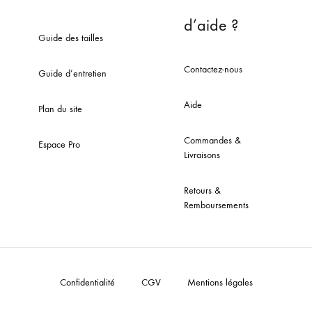
d’aide ?
Guide des tailles
Contactez-nous
Guide d’entretien
Aide
Plan du site
Commandes &
Espace Pro
Livraisons
Retours &
Remboursements
Confidentialité
CGV
Mentions légales