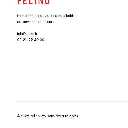
La manière la plus simple de s’habiller
est souvent la meilleure.
info@felino.fr
03 21 99 50 00
©2026 Felino Pro. Tous droits réservés