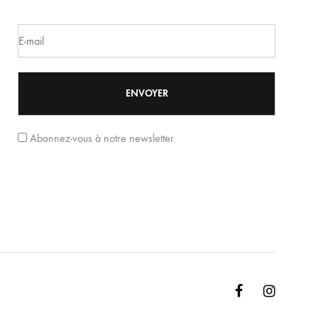
Abonnez-vous à notre newsletter
Facebook
Instagr