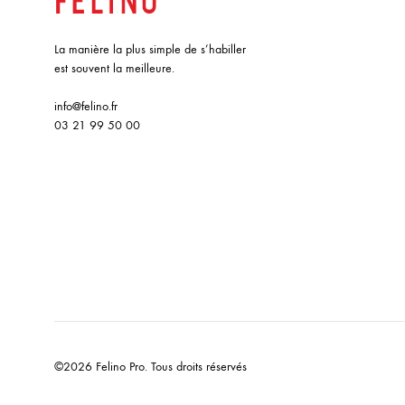
La manière la plus simple de s’habiller
est souvent la meilleure.
info@felino.fr
03 21 99 50 00
©2026 Felino Pro. Tous droits réservés