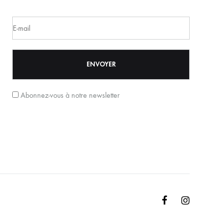
Abonnez-vous à notre newsletter
Facebook
Instagr