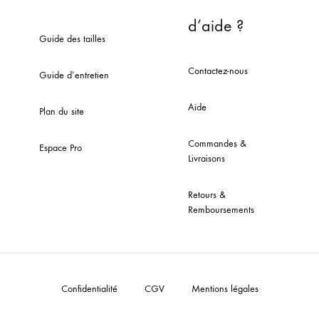
d’aide ?
Guide des tailles
Contactez-nous
Guide d’entretien
Aide
Plan du site
Commandes &
Espace Pro
Livraisons
Retours &
Remboursements
Confidentialité
CGV
Mentions légales