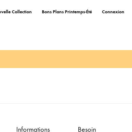
velle Collection
Bons Plans Printemps-Été
Connexion
Informations
Besoin