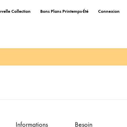
velle Collection
Bons Plans Printemps-Été
Connexion
Informations
Besoin