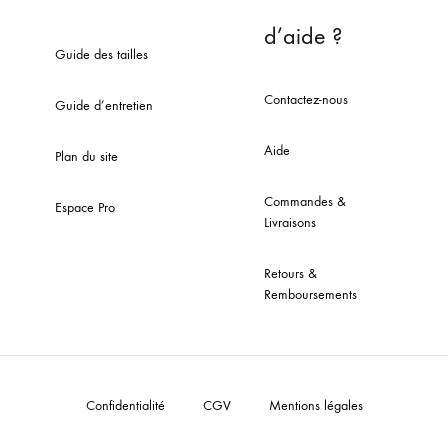
d’aide ?
Guide des tailles
Contactez-nous
Guide d’entretien
Aide
Plan du site
Commandes &
Espace Pro
Livraisons
Retours &
Remboursements
Confidentialité
CGV
Mentions légales