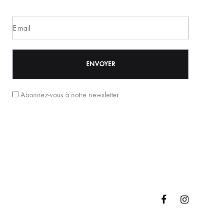
Abonnez-vous à notre newsletter
Facebook
Instagr