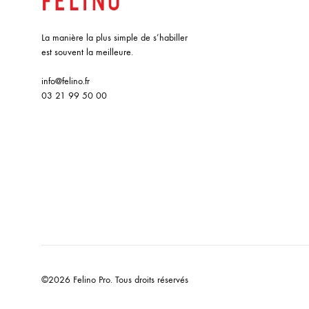
La manière la plus simple de s’habiller
est souvent la meilleure.
info@felino.fr
03 21 99 50 00
©2026 Felino Pro. Tous droits réservés