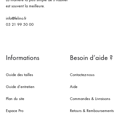
est souvent la meilleure.
info@felino.fr
03 21 99 50 00
Informations
Besoin d’aide ?
Guide des tailles
Contactez-nous
Guide d’entretien
Aide
Plan du site
Commandes & Livraisons
Espace Pro
Retours & Remboursements