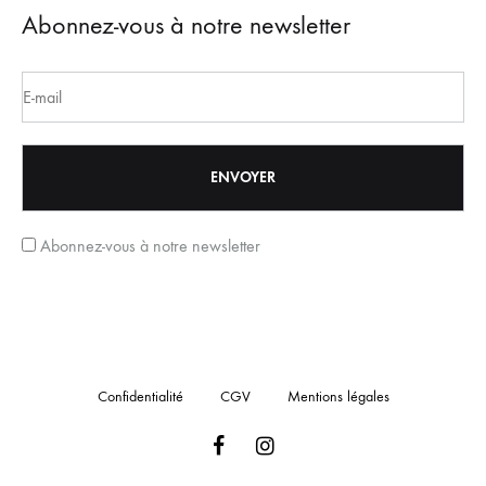
Abonnez-vous à notre newsletter
Abonnez-vous à notre newsletter
Confidentialité
CGV
Mentions légales
Facebook
Instagram