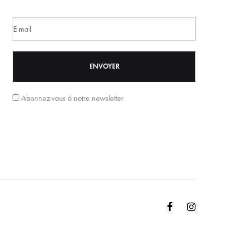
Abonnez-vous à notre newsletter
Facebook
Instagr