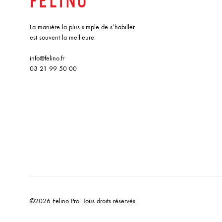
La manière la plus simple de s’habiller
est souvent la meilleure.
info@felino.fr
03 21 99 50 00
©2026 Felino Pro. Tous droits réservés