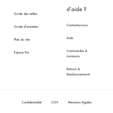
d’aide ?
Guide des tailles
Contactez-nous
Guide d’entretien
Aide
Plan du site
Commandes &
Espace Pro
Livraisons
Retours &
Remboursements
Confidentialité
CGV
Mentions légales