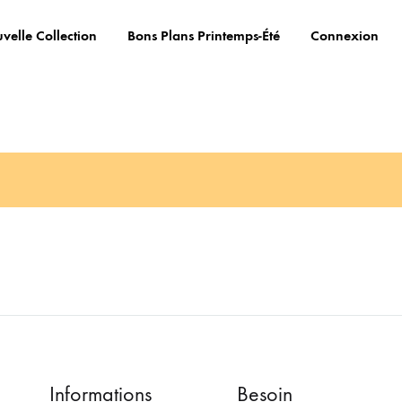
velle Collection
Bons Plans Printemps-Été
Connexion
Informations
Besoin