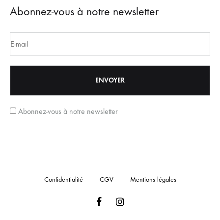
Abonnez-vous à notre newsletter
Abonnez-vous à notre newsletter
Confidentialité
CGV
Mentions légales
Facebook
Instagram