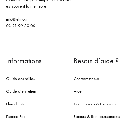
est souvent la meilleure.
info@felino.fr
03 21 99 50 00
Informations
Besoin d’aide ?
Guide des tailles
Contactez-nous
Guide d’entretien
Aide
Plan du site
Commandes & Livraisons
Espace Pro
Retours & Remboursements