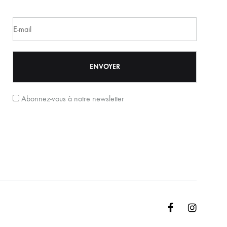
Abonnez-vous à notre newsletter
Facebook
Instagr