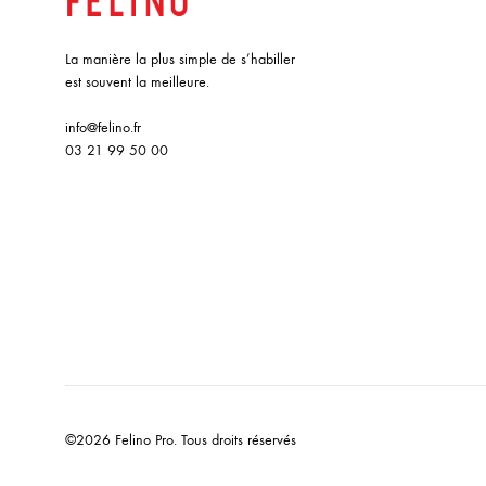
La manière la plus simple de s’habiller
est souvent la meilleure.
info@felino.fr
03 21 99 50 00
©2026 Felino Pro. Tous droits réservés