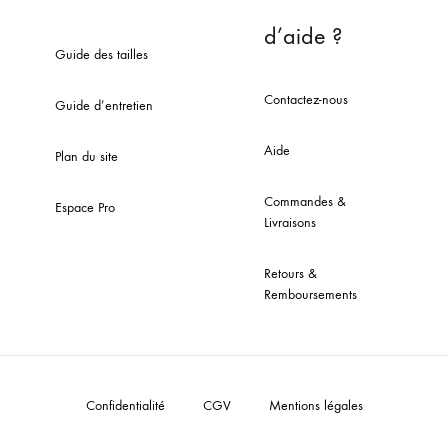
d’aide ?
Guide des tailles
Contactez-nous
Guide d’entretien
Aide
Plan du site
Commandes &
Espace Pro
Livraisons
Retours &
Remboursements
Confidentialité
CGV
Mentions légales