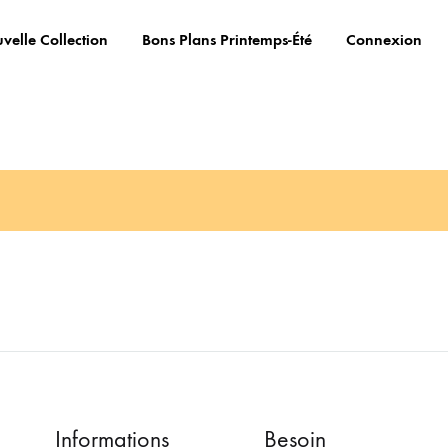
velle Collection
Bons Plans Printemps-Été
Connexion
Informations
Besoin