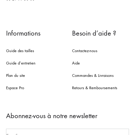
Informations
Besoin d’aide ?
Guide des tailles
Contactez-nous
Guide d’entretien
Aide
Plan du site
Commandes & Livraisons
Espace Pro
Retours & Remboursements
Abonnez-vous à notre newsletter