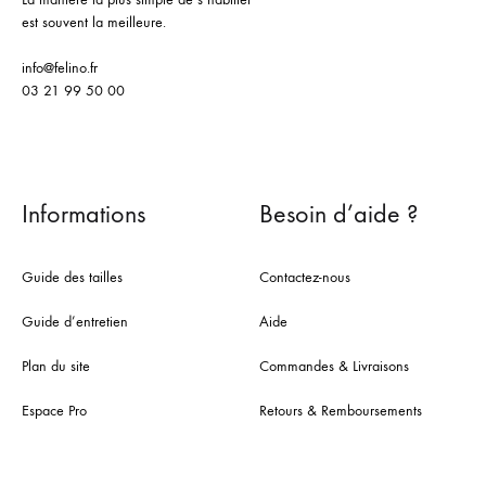
est souvent la meilleure.
info@felino.fr
03 21 99 50 00
Informations
Besoin d’aide ?
Guide des tailles
Contactez-nous
Guide d’entretien
Aide
Plan du site
Commandes & Livraisons
Espace Pro
Retours & Remboursements