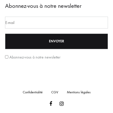
Abonnez-vous à notre newsletter
Abonnez-vous à notre newsletter
Confidentialité
CGV
Mentions légales
Facebook
Instagram