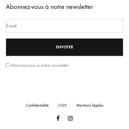
Abonnez-vous à notre newsletter
Abonnez-vous à notre newsletter
Confidentialité
CGV
Mentions légales
Facebook
Instagram