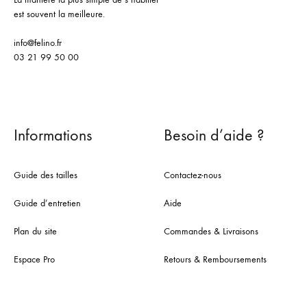
est souvent la meilleure.
info@felino.fr
03 21 99 50 00
Informations
Besoin d’aide ?
Guide des tailles
Contactez-nous
Guide d’entretien
Aide
Plan du site
Commandes & Livraisons
Espace Pro
Retours & Remboursements