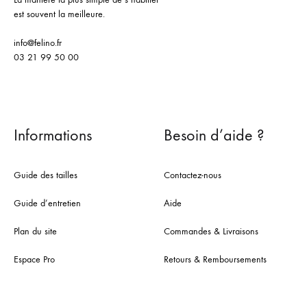
est souvent la meilleure.
info@felino.fr
03 21 99 50 00
Informations
Besoin d’aide ?
Guide des tailles
Contactez-nous
Guide d’entretien
Aide
Plan du site
Commandes & Livraisons
Espace Pro
Retours & Remboursements