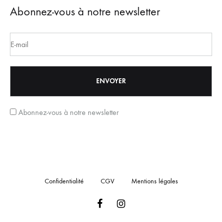
Abonnez-vous à notre newsletter
Abonnez-vous à notre newsletter
Confidentialité
CGV
Mentions légales
Facebook
Instagram