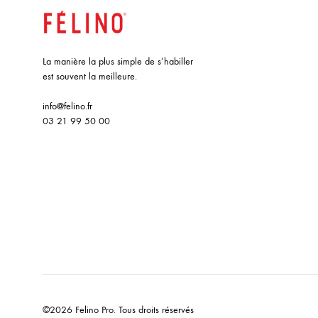
La manière la plus simple de s’habiller
est souvent la meilleure.
info@felino.fr
03 21 99 50 00
©2026 Felino Pro. Tous droits réservés