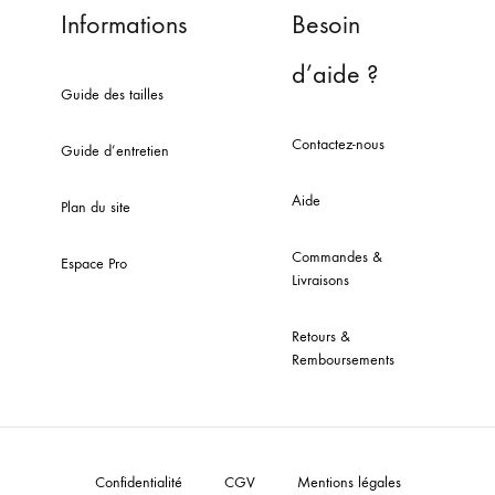
Informations
Besoin
d’aide ?
Guide des tailles
Contactez-nous
Guide d’entretien
Aide
Plan du site
Commandes &
Espace Pro
Livraisons
Retours &
Remboursements
Confidentialité
CGV
Mentions légales