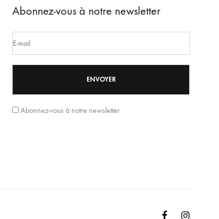
Abonnez-vous à notre newsletter
Abonnez-vous à notre newsletter
Facebook
Instagr