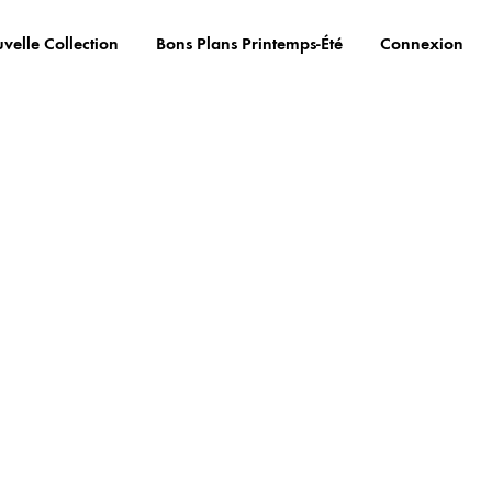
velle Collection
Bons Plans Printemps-Été
Connexion