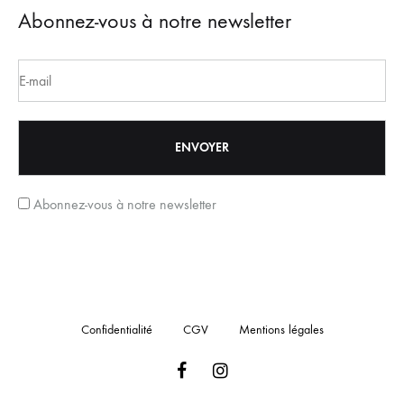
Abonnez-vous à notre newsletter
Abonnez-vous à notre newsletter
Confidentialité
CGV
Mentions légales
Facebook
Instagram