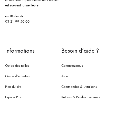
est souvent la meilleure.
info@felino.fr
03 21 99 50 00
Informations
Besoin d’aide ?
Guide des tailles
Contactez-nous
Guide d’entretien
Aide
Plan du site
Commandes & Livraisons
Espace Pro
Retours & Remboursements