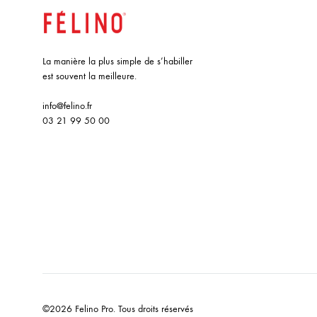
La manière la plus simple de s’habiller
est souvent la meilleure.
info@felino.fr
03 21 99 50 00
©2026 Felino Pro. Tous droits réservés