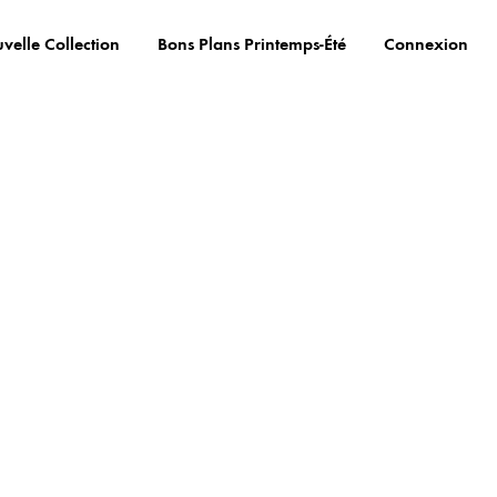
velle Collection
Bons Plans Printemps-Été
Connexion