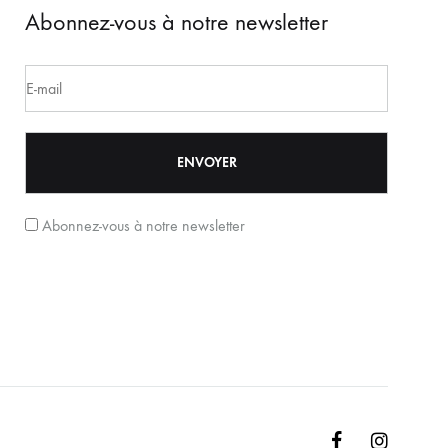
Abonnez-vous à notre newsletter
Abonnez-vous à notre newsletter
Facebook
Instagr