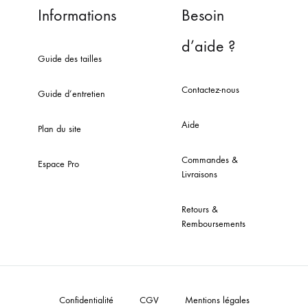
Informations
Besoin
d’aide ?
Guide des tailles
Contactez-nous
Guide d’entretien
Aide
Plan du site
Commandes &
Espace Pro
Livraisons
Retours &
Remboursements
Confidentialité
CGV
Mentions légales