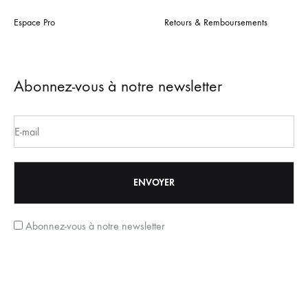
Espace Pro
Retours & Remboursements
Abonnez-vous à notre newsletter
Abonnez-vous à notre newsletter