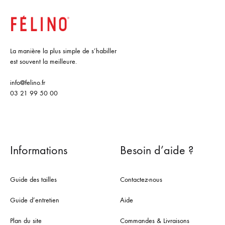
La manière la plus simple de s’habiller
est souvent la meilleure.
info@felino.fr
03 21 99 50 00
Informations
Besoin d’aide ?
Guide des tailles
Contactez-nous
Guide d’entretien
Aide
Plan du site
Commandes & Livraisons