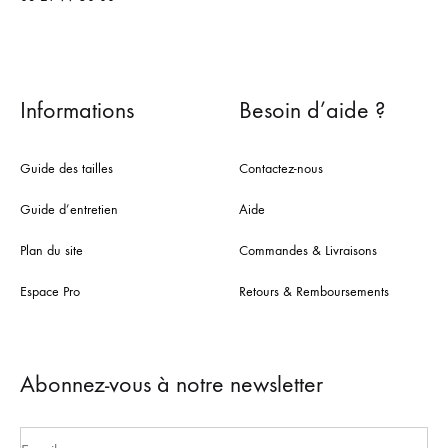
Informations
Besoin d’aide ?
Guide des tailles
Contactez-nous
Guide d’entretien
Aide
Plan du site
Commandes & Livraisons
Espace Pro
Retours & Remboursements
Abonnez-vous à notre newsletter