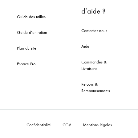
d’aide ?
Guide des tailles
Contactez-nous
Guide d’entretien
Aide
Plan du site
Commandes &
Espace Pro
Livraisons
Retours &
Remboursements
Confidentialité
CGV
Mentions légales