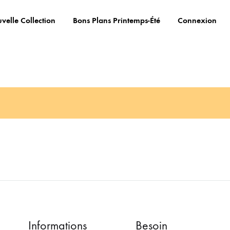
velle Collection
Bons Plans Printemps-Été
Connexion
Informations
Besoin