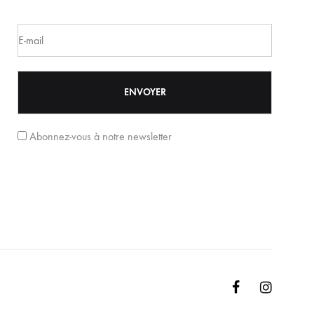
Abonnez-vous à notre newsletter
Facebook
Instagr