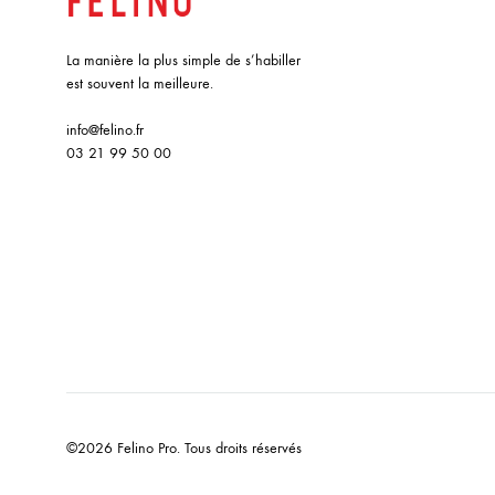
La manière la plus simple de s’habiller
est souvent la meilleure.
info@felino.fr
03 21 99 50 00
©2026 Felino Pro. Tous droits réservés