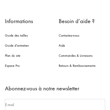
Informations
Besoin d’aide ?
Guide des tailles
Contactez-nous
Guide d’entretien
Aide
Plan du site
Commandes & Livraisons
Espace Pro
Retours & Remboursements
Abonnez-vous à notre newsletter