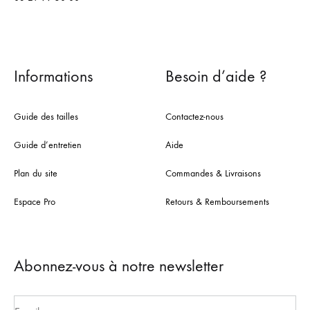
Informations
Besoin d’aide ?
Guide des tailles
Contactez-nous
Guide d’entretien
Aide
Plan du site
Commandes & Livraisons
Espace Pro
Retours & Remboursements
Abonnez-vous à notre newsletter