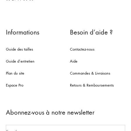
Informations
Besoin d’aide ?
Guide des tailles
Contactez-nous
Guide d’entretien
Aide
Plan du site
Commandes & Livraisons
Espace Pro
Retours & Remboursements
Abonnez-vous à notre newsletter