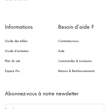
Informations
Besoin d’aide ?
Guide des tailles
Contactez-nous
Guide d’entretien
Aide
Plan du site
Commandes & Livraisons
Espace Pro
Retours & Remboursements
Abonnez-vous à notre newsletter