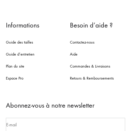
Informations
Besoin d’aide ?
Guide des tailles
Contactez-nous
Guide d’entretien
Aide
Plan du site
Commandes & Livraisons
Espace Pro
Retours & Remboursements
Abonnez-vous à notre newsletter