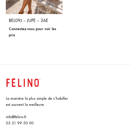
BEL09J – JUPE – 26E
Connectez-vous pour voir les
prix
La manière la plus simple de s’habiller
est souvent la meilleure.
info@felino.fr
03 21 99 50 00