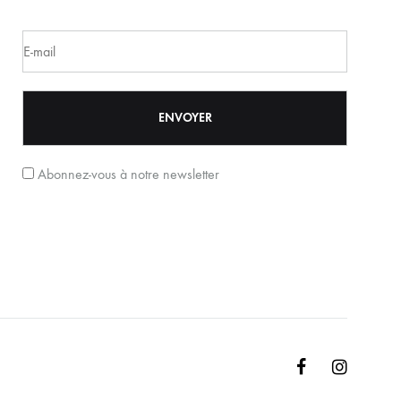
Abonnez-vous à notre newsletter
Facebook
Instagr