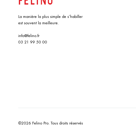
La manière la plus simple de s’habiller
est souvent la meilleure.
info@felino.fr
03 21 99 50 00
©2026 Felino Pro. Tous droits réservés