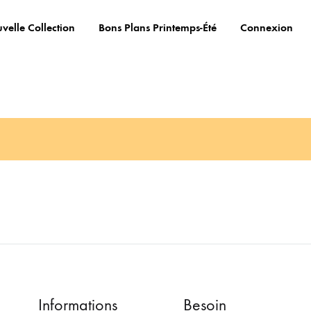
velle Collection
Bons Plans Printemps-Été
Connexion
Informations
Besoin