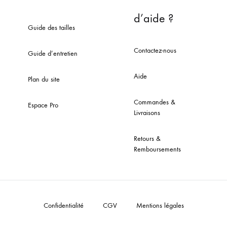
d’aide ?
Guide des tailles
Contactez-nous
Guide d’entretien
Aide
Plan du site
Commandes &
Espace Pro
Livraisons
Retours &
Remboursements
Confidentialité
CGV
Mentions légales