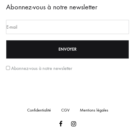
Abonnez-vous à notre newsletter
Abonnez-vous à notre newsletter
Confidentialité
CGV
Mentions légales
Facebook
Instagram