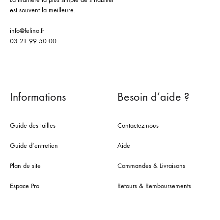
est souvent la meilleure.
info@felino.fr
03 21 99 50 00
Informations
Besoin d’aide ?
Guide des tailles
Contactez-nous
Guide d’entretien
Aide
Plan du site
Commandes & Livraisons
Espace Pro
Retours & Remboursements