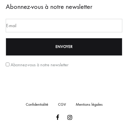
Abonnez-vous à notre newsletter
Abonnez-vous à notre newsletter
Confidentialité
CGV
Mentions légales
Facebook
Instagram