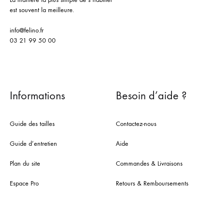
est souvent la meilleure.
info@felino.fr
03 21 99 50 00
Informations
Besoin d’aide ?
Guide des tailles
Contactez-nous
Guide d’entretien
Aide
Plan du site
Commandes & Livraisons
Espace Pro
Retours & Remboursements