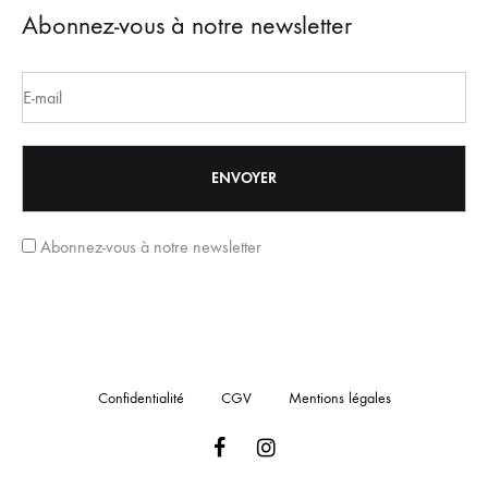
Abonnez-vous à notre newsletter
Abonnez-vous à notre newsletter
Confidentialité
CGV
Mentions légales
Facebook
Instagram