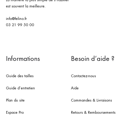
est souvent la meilleure.
info@felino.fr
03 21 99 50 00
Informations
Besoin d’aide ?
Guide des tailles
Contactez-nous
Guide d’entretien
Aide
Plan du site
Commandes & Livraisons
Espace Pro
Retours & Remboursements