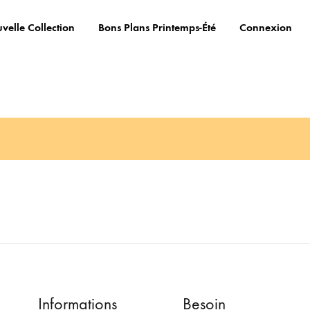
velle Collection
Bons Plans Printemps-Été
Connexion
Informations
Besoin