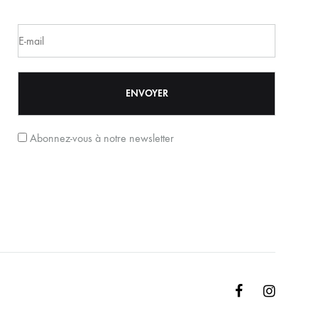
Abonnez-vous à notre newsletter
Facebook
Instagr