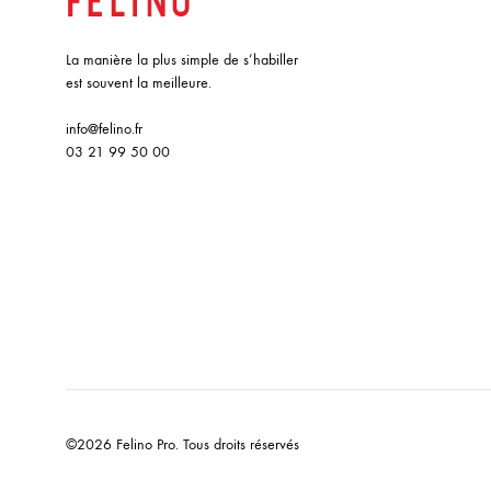
La manière la plus simple de s’habiller
est souvent la meilleure.
info@felino.fr
03 21 99 50 00
©2026 Felino Pro. Tous droits réservés