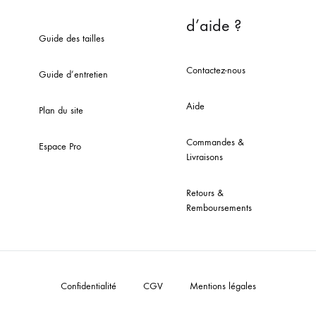
d’aide ?
Guide des tailles
Contactez-nous
Guide d’entretien
Aide
Plan du site
Commandes &
Espace Pro
Livraisons
Retours &
Remboursements
Confidentialité
CGV
Mentions légales