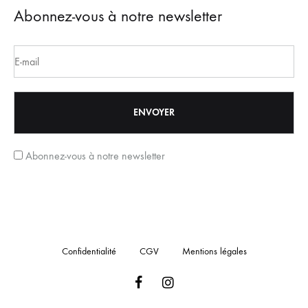
Abonnez-vous à notre newsletter
Abonnez-vous à notre newsletter
Confidentialité
CGV
Mentions légales
Facebook
Instagram