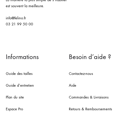
est souvent la meilleure.
info@felino.fr
03 21 99 50 00
Informations
Besoin d’aide ?
Guide des tailles
Contactez-nous
Guide d’entretien
Aide
Plan du site
Commandes & Livraisons
Espace Pro
Retours & Remboursements