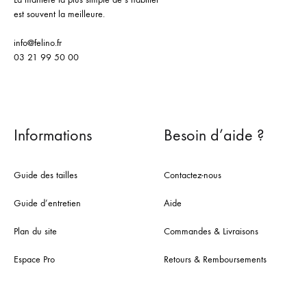
est souvent la meilleure.
info@felino.fr
03 21 99 50 00
Informations
Besoin d’aide ?
Guide des tailles
Contactez-nous
Guide d’entretien
Aide
Plan du site
Commandes & Livraisons
Espace Pro
Retours & Remboursements