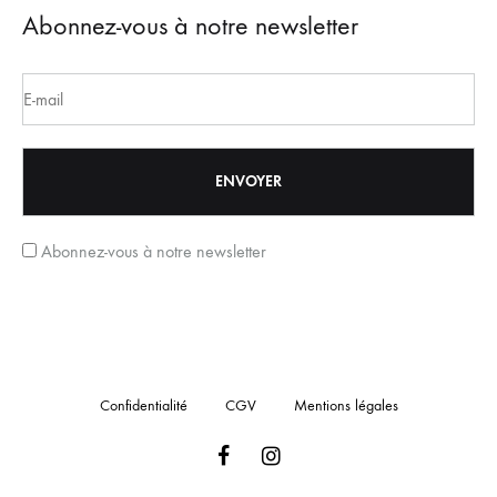
Abonnez-vous à notre newsletter
Abonnez-vous à notre newsletter
Confidentialité
CGV
Mentions légales
Facebook
Instagram