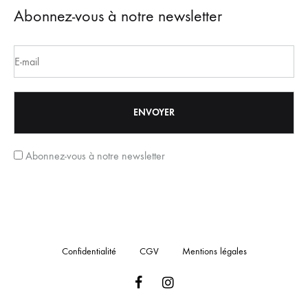
Abonnez-vous à notre newsletter
Abonnez-vous à notre newsletter
Confidentialité
CGV
Mentions légales
Facebook
Instagram