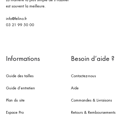
est souvent la meilleure.
info@felino.fr
03 21 99 50 00
Informations
Besoin d’aide ?
Guide des tailles
Contactez-nous
Guide d’entretien
Aide
Plan du site
Commandes & Livraisons
Espace Pro
Retours & Remboursements