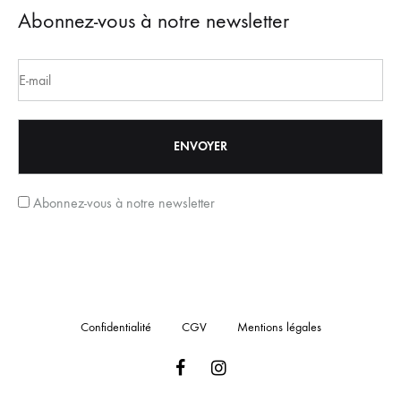
Abonnez-vous à notre newsletter
Abonnez-vous à notre newsletter
Confidentialité
CGV
Mentions légales
Facebook
Instagram