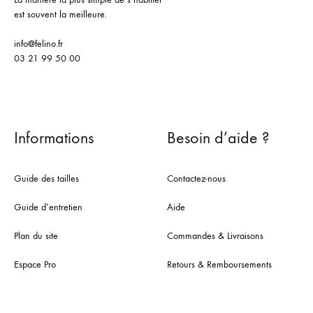
est souvent la meilleure.
info@felino.fr
03 21 99 50 00
Informations
Besoin d’aide ?
Guide des tailles
Contactez-nous
Guide d’entretien
Aide
Plan du site
Commandes & Livraisons
Espace Pro
Retours & Remboursements