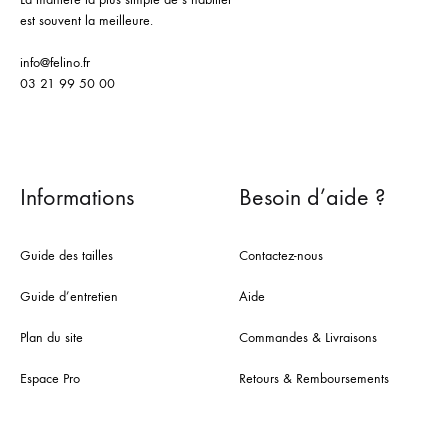
est souvent la meilleure.
info@felino.fr
03 21 99 50 00
Informations
Besoin d’aide ?
Guide des tailles
Contactez-nous
Guide d’entretien
Aide
Plan du site
Commandes & Livraisons
Espace Pro
Retours & Remboursements