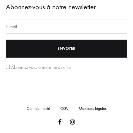
Abonnez-vous à notre newsletter
Abonnez-vous à notre newsletter
Confidentialité
CGV
Mentions légales
Facebook
Instagram