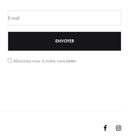
Abonnez-vous à notre newsletter
Facebook
Instagr