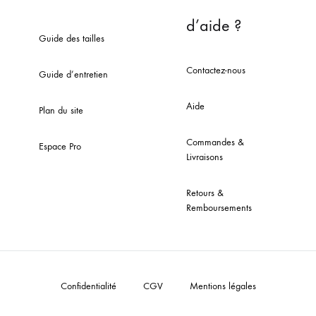
d’aide ?
Guide des tailles
Contactez-nous
Guide d’entretien
Aide
Plan du site
Commandes &
Espace Pro
Livraisons
Retours &
Remboursements
Confidentialité
CGV
Mentions légales