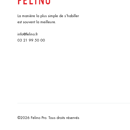
La manière la plus simple de s’habiller
est souvent la meilleure.
info@felino.fr
03 21 99 50 00
©2026 Felino Pro. Tous droits réservés