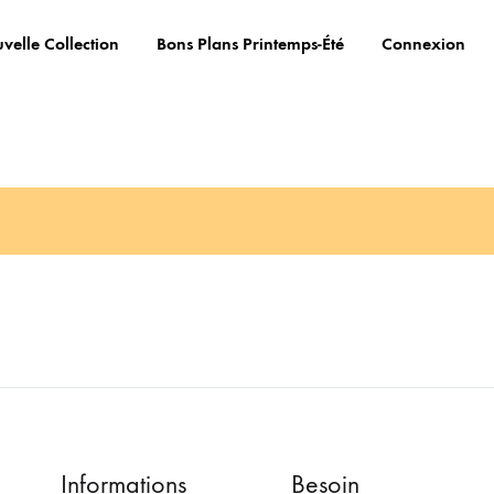
velle Collection
Bons Plans Printemps-Été
Connexion
Informations
Besoin