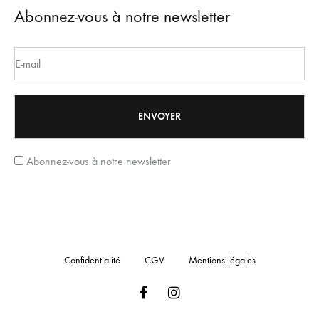
Abonnez-vous à notre newsletter
Abonnez-vous à notre newsletter
Confidentialité
CGV
Mentions légales
Facebook
Instagram