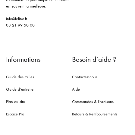
est souvent la meilleure.
info@felino.fr
03 21 99 50 00
Informations
Besoin d’aide ?
Guide des tailles
Contactez-nous
Guide d’entretien
Aide
Plan du site
Commandes & Livraisons
Espace Pro
Retours & Remboursements